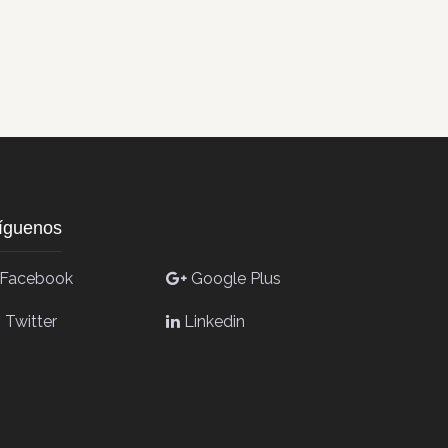
íguenos
Facebook
Google Plus
Twitter
Linkedin