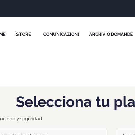
ME
STORE
COMUNICAZIONI
ARCHIVIO DOMANDE
Selecciona tu pl
locidad y seguridad