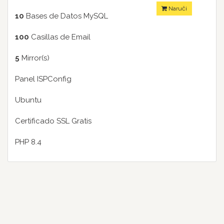
Naruči
10
Bases de Datos MySQL
100
Casillas de Email
5
Mirror(s)
Panel ISPConfig
Ubuntu
Certificado SSL Gratis
PHP 8.4