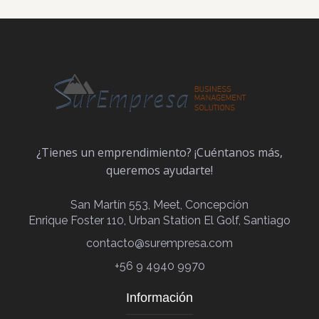
¿Tienes un emprendimiento? ¡Cuéntanos más,
queremos ayudarte!
San Martín 553, Meet, Concepción
Enrique Foster 110, Urban Station El Golf, Santiago
contacto@surempresa.com
+56 9 4940 9970
Información