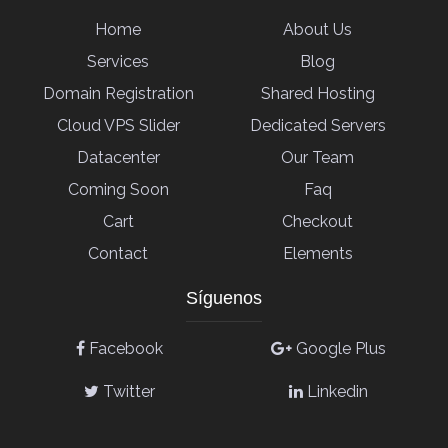
Home
About Us
Services
Blog
Domain Registration
Shared Hosting
Cloud VPS Slider
Dedicated Servers
Datacenter
Our Team
Coming Soon
Faq
Cart
Checkout
Contact
Elements
Síguenos
Facebook
Google Plus
Twitter
Linkedin