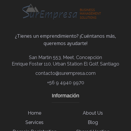
¿Tienes un emprendimiento? ¡Cuéntanos más,
queremos ayudarte!
San Martín 553, Meet, Concepción
Enrique Foster 110, Urban Station El Golf, Santiago
contacto@surempresa.com
+56 9 4940 9970
Información
Home
About Us
Services
Blog