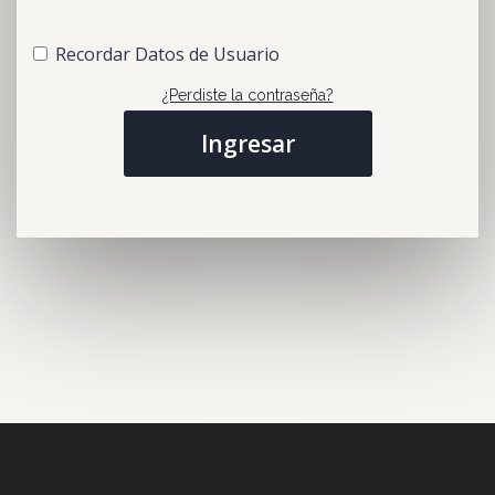
Recordar Datos de Usuario
¿Perdiste la contraseña?