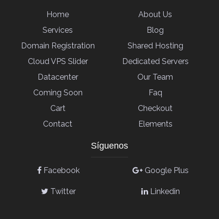
Home
About Us
Services
Blog
Domain Registration
Shared Hosting
Cloud VPS Slider
Dedicated Servers
Datacenter
Our Team
Coming Soon
Faq
Cart
Checkout
Contact
Elements
Síguenos
Facebook
Google Plus
Twitter
Linkedin