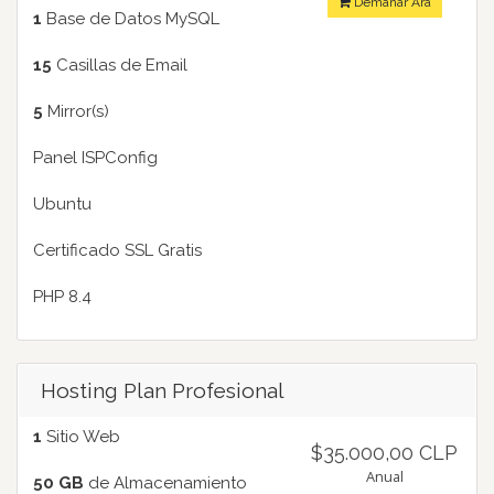
Demanar Ara
1
Base de Datos MySQL
15
Casillas de Email
5
Mirror(s)
Panel ISPConfig
Ubuntu
Certificado SSL Gratis
PHP 8.4
Hosting Plan Profesional
1
Sitio Web
$35.000,00 CLP
Anual
50 GB
de Almacenamiento