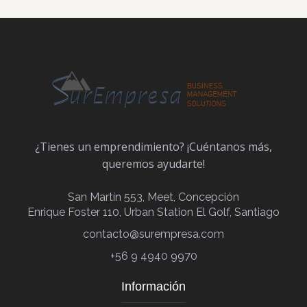
¿Tienes un emprendimiento? ¡Cuéntanos más,
queremos ayudarte!
San Martín 553, Meet, Concepción
Enrique Foster 110, Urban Station El Golf, Santiago
contacto@surempresa.com
+56 9 4940 9970
Información