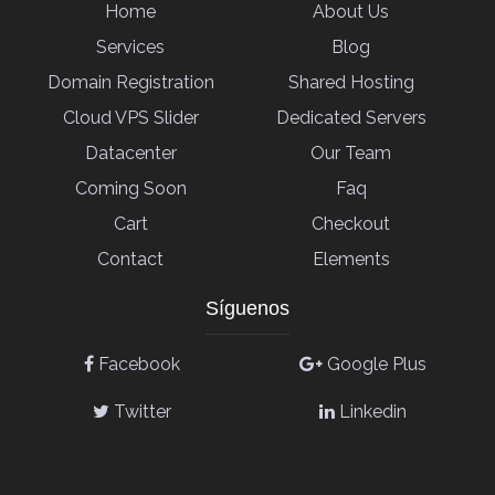
Home
About Us
Services
Blog
Domain Registration
Shared Hosting
Cloud VPS Slider
Dedicated Servers
Datacenter
Our Team
Coming Soon
Faq
Cart
Checkout
Contact
Elements
Síguenos
Facebook
Google Plus
Twitter
Linkedin