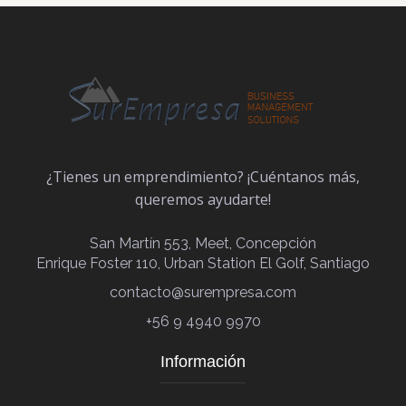
¿Tienes un emprendimiento? ¡Cuéntanos más,
queremos ayudarte!
San Martín 553, Meet, Concepción
Enrique Foster 110, Urban Station El Golf, Santiago
contacto@surempresa.com
+56 9 4940 9970
Información