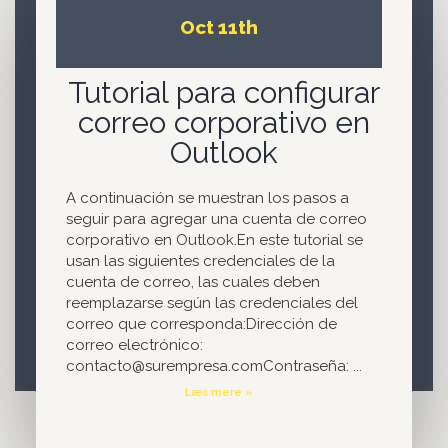
Oct 11th
Tutorial para configurar
correo corporativo en
Outlook
A continuación se muestran los pasos a
seguir para agregar una cuenta de correo
corporativo en Outlook.En este tutorial se
usan las siguientes credenciales de la
cuenta de correo, las cuales deben
reemplazarse según las credenciales del
correo que corresponda:Dirección de
correo electrónico:
contacto@surempresa.comContraseña: ...
Læs mere »