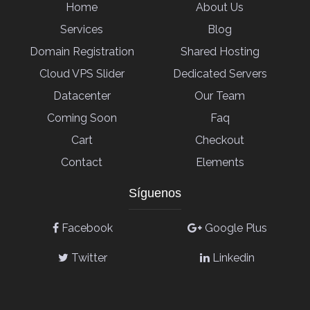
Home
About Us
Services
Blog
Domain Registration
Shared Hosting
Cloud VPS Slider
Dedicated Servers
Datacenter
Our Team
Coming Soon
Faq
Cart
Checkout
Contact
Elements
Síguenos
Facebook
Google Plus
Twitter
Linkedin