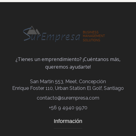
¿Tienes un emprendimiento? ¡Cuéntanos más,
queremos ayudarte!
San Martín 553, Meet, Concepción
Enrique Foster 110, Urban Station El Golf, Santiago
contacto@surempresa.com
+56 9 4940 9970
Información