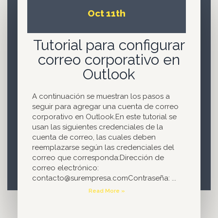
Oct 11th
Tutorial para configurar
correo corporativo en
Outlook
A continuación se muestran los pasos a
seguir para agregar una cuenta de correo
corporativo en Outlook.En este tutorial se
usan las siguientes credenciales de la
cuenta de correo, las cuales deben
reemplazarse según las credenciales del
correo que corresponda:Dirección de
correo electrónico:
contacto@surempresa.comContraseña: ...
Read More »