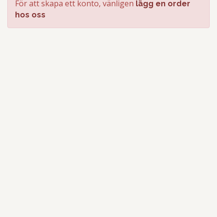
För att skapa ett konto, vänligen
lägg en order
hos oss