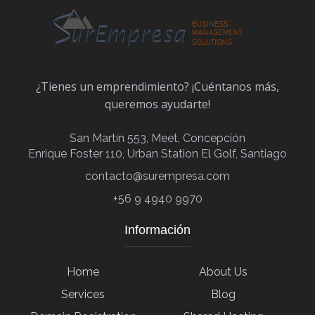
¿Tienes un emprendimiento? ¡Cuéntanos más,
queremos ayudarte!
San Martín 553, Meet, Concepción
Enrique Foster 110, Urban Station El Golf, Santiago
contacto@surempresa.com
+56 9 4940 9970
Información
Home
About Us
Services
Blog