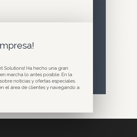
rEmpresa!
 Solutions! Ha hecho una gran
n marcha lo antes posible. En la
bre noticias y ofertas especiales.
en el área de clientes y navegando a