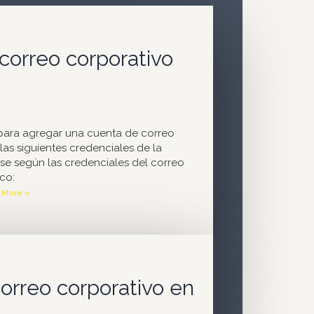
 correo corporativo
 para agregar una cuenta de correo
las siguientes credenciales de la
se según las credenciales del correo
co:
 More »
correo corporativo en