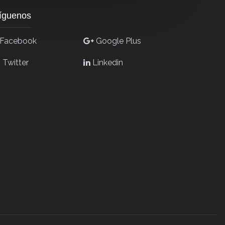
íguenos
Facebook
Google Plus
Twitter
Linkedin